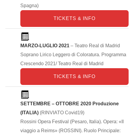
Spagna)
TICKETS & INFO
MARZO-LUGLIO 2021
– Teatro Real di Madrid
Soprano Lirico Leggero di Coloratura. Programma
Crescendo 2021/ Teatro Real di Madrid
TICKETS & INFO
SETTEMBRE – OTTOBRE 2020 Produzione
(ITALIA)
(RINVIATO Covid19)
Rossini Opera Festival (Pesaro, Italia). Opera: «Il
viaggio a Reims» (ROSSINI). Ruolo Principale: