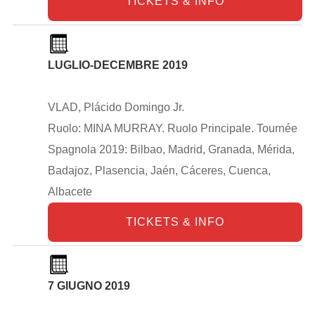
TICKETS & INFO
LUGLIO-DECEMBRE 2019
VLAD, Plácido Domingo Jr.
Ruolo: MINA MURRAY. Ruolo Principale. Tournée
Spagnola 2019: Bilbao, Madrid, Granada, Mérida,
Badajoz, Plasencia, Jaén, Cáceres, Cuenca,
Albacete
TICKETS & INFO
7 GIUGNO 2019