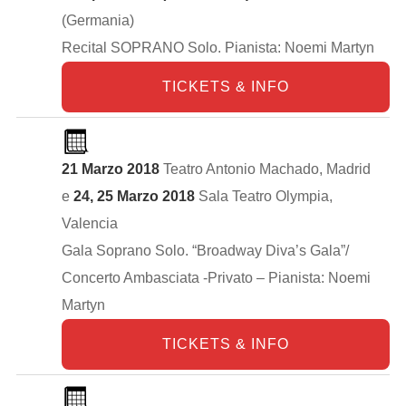
(Germania)
Recital SOPRANO Solo. Pianista: Noemi Martyn
TICKETS & INFO
21 Marzo 2018
Teatro Antonio Machado, Madrid
e
24, 25 Marzo 2018
Sala Teatro Olympia,
Valencia
Gala Soprano Solo. “Broadway Diva’s Gala”/
Concerto Ambasciata -Privato – Pianista: Noemi
Martyn
TICKETS & INFO