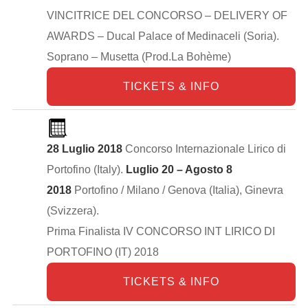
VINCITRICE DEL CONCORSO – DELIVERY OF
AWARDS – Ducal Palace of Medinaceli (Soria).
Soprano – Musetta (Prod.La Bohème)
TICKETS & INFO
28 Luglio 2018
Concorso Internazionale Lirico di
Portofino (Italy).
Luglio 20 – Agosto 8
2018
Portofino / Milano / Genova (Italia), Ginevra
(Svizzera).
Prima Finalista IV CONCORSO INT LIRICO DI
PORTOFINO (IT) 2018
TICKETS & INFO