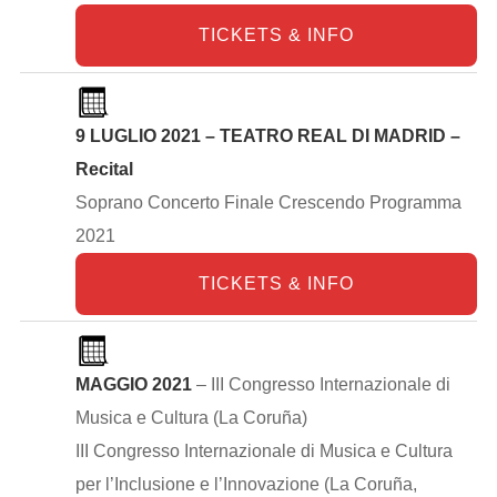
TICKETS & INFO
9 LUGLIO 2021 – TEATRO REAL DI MADRID –
Recital
Soprano Concerto Finale Crescendo Programma
2021
TICKETS & INFO
MAGGIO 2021
– III Congresso Internazionale di
Musica e Cultura (La Coruña)
III Congresso Internazionale di Musica e Cultura
per l’Inclusione e l’Innovazione (La Coruña,