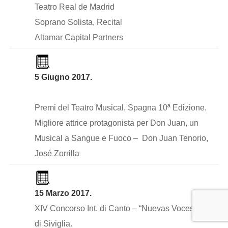
Teatro Real de Madrid
Soprano Solista, Recital
Altamar Capital Partners
5 Giugno 2017.
Premi del Teatro Musical, Spagna 10ª Edizione.
Migliore attrice protagonista per Don Juan, un
Musical a Sangue e Fuoco – Don Juan Tenorio,
José Zorrilla
15 Marzo 2017.
XIV Concorso Int. di Canto – “Nuevas Voces” Città
di Siviglia.