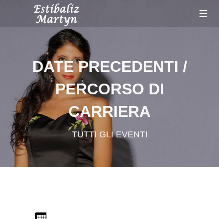
DATE PRECEDENTI /
PERCORSO DI
CARRIERA
TUTTI GLI EVENTI