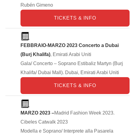
Rubén Gimeno
TICKETS & INFO
FEBBRAIO-MARZO 2023 Concerto a Dubai
(Burj Khalifa)
, Emirati Arabi Uniti
Gala/ Concerto – Soprano Estibaliz Martyn (Burj
Khalifa/ Dubai Mall). Dubai, Emirati Arabi Uniti
TICKETS & INFO
MARZO 2023 –
Madrid Fashion Week 2023.
Cibeles Catwalk 2023
Modella e Soprano/ Interprete alla Pasarela