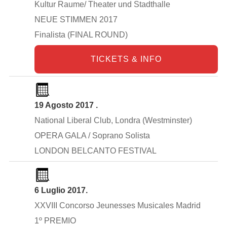
Kultur Raume/ Theater und Stadthalle
NEUE STIMMEN 2017
Finalista (FINAL ROUND)
TICKETS & INFO
19 Agosto 2017 .
National Liberal Club, Londra (Westminster)
OPERA GALA / Soprano Solista
LONDON BELCANTO FESTIVAL
6 Luglio 2017.
XXVIII Concorso Jeunesses Musicales Madrid
1º PREMIO