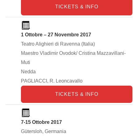
TICKETS & INFO
1 Ottobre – 27 Novembre 2017
Teatro Alighieri di Ravenna (Italia)
Maestro Vladimir Ovodok/ Cristina Mazzavillani-
Muti
Nedda
PAGLIACCI, R. Leoncavallo
TICKETS & INFO
7-15 Ottobre 2017
Gütersloh, Germania