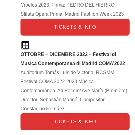
Cibeles 2023. Firma: PEDRO DEL HIERRO.
Sfilata Opera Prima. Madrid Fashion Week 2023
TICKETS & INFO
OTTOBRE – DICEMBRE 2022 – Festival di
Musica Contemporanea di Madrid COMA’2022
Auditorium Tomás Luis de Victoria, RCSMM
Festival COMA 2022-2023 Música
Contemporánea. Ad Pacem/ Ave María (Première).
Director: Sebastián Mariné. Compositor:
Constancio Hernáez
TICKETS & INFO