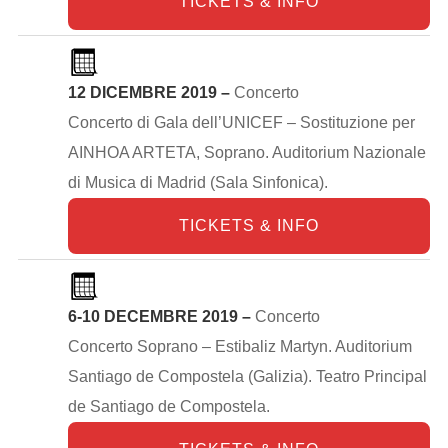
TICKETS & INFO
12 DICEMBRE 2019 –
Concerto
Concerto di Gala dell’UNICEF – Sostituzione per
AINHOA ARTETA, Soprano. Auditorium Nazionale
di Musica di Madrid (Sala Sinfonica).
TICKETS & INFO
6-10 DECEMBRE 2019 –
Concerto
Concerto Soprano – Estibaliz Martyn. Auditorium
Santiago de Compostela (Galizia). Teatro Principal
de Santiago de Compostela.