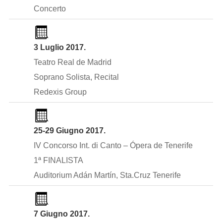
Concerto
3 Luglio 2017.
Teatro Real de Madrid
Soprano Solista, Recital
Redexis Group
25-29 Giugno 2017.
IV Concorso Int. di Canto – Ópera de Tenerife
1ª FINALISTA
Auditorium Adán Martín, Sta.Cruz Tenerife
7 Giugno 2017.