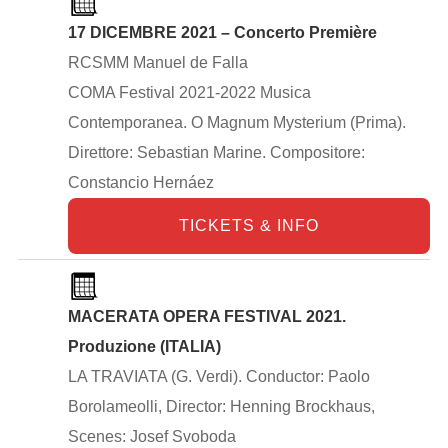
17 DICEMBRE 2021 – Concerto Première
RCSMM Manuel de Falla
COMA Festival 2021-2022 Musica
Contemporanea. O Magnum Mysterium (Prima).
Direttore: Sebastian Marine. Compositore:
Constancio Hernáez
TICKETS & INFO
MACERATA OPERA FESTIVAL 2021.
Produzione (ITALIA)
LA TRAVIATA (G. Verdi). Conductor: Paolo
Borolameolli, Director: Henning Brockhaus,
Scenes: Josef Svoboda