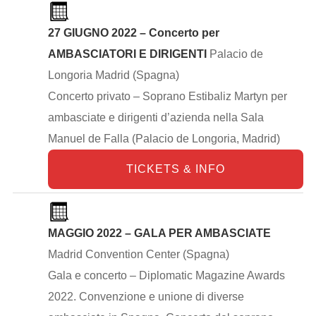
27 GIUGNO 2022 – Concerto per
AMBASCIATORI E DIRIGENTI
Palacio de
Longoria Madrid (Spagna)
Concerto privato – Soprano Estibaliz Martyn per
ambasciate e dirigenti d’azienda nella Sala
Manuel de Falla (Palacio de Longoria, Madrid)
TICKETS & INFO
MAGGIO 2022 – GALA PER AMBASCIATE
Madrid Convention Center (Spagna)
Gala e concerto – Diplomatic Magazine Awards
2022. Convenzione e unione di diverse