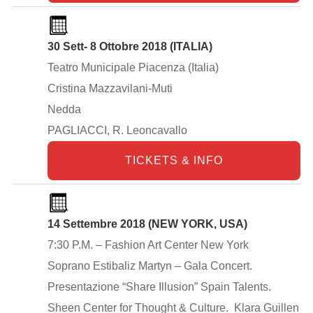
30 Sett- 8 Ottobre 2018 (ITALIA)
Teatro Municipale Piacenza (Italia)
Cristina Mazzavilani-Muti
Nedda
PAGLIACCI, R. Leoncavallo
TICKETS & INFO
14 Settembre 2018 (NEW YORK, USA)
7:30 P.M. – Fashion Art Center New York
Soprano Estibaliz Martyn – Gala Concert.
Presentazione “Share Illusion” Spain Talents.
Sheen Center for Thought & Culture. Klara Guillen