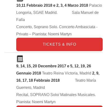
10,11 Febbraio 2018 e 2
, 3, 4 Marzo 2018
Palacio
Longoria, SGAE Madrid. Sala Manuel de
Falla
Concerto, Soprano Solo. Concerto Ambasciata -
Privato – Pianista: Noemi Martyn
TICKETS & INFO
9, 14, 15, 20 Decembre 2017 e 5, 12, 19, 26
Gennaio 2018
Teatro Reina Victoria, Madrid
2, 9,
16, 17, 18 Febbraio 2018
Teatro María
Guerrero, Madrid
Recital, SOPRANO Solo/ Matinales Musicales.
Pianista: Noemi Martyn