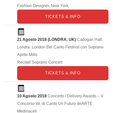
Fashion Designer, New York.
TICKETS & INFO
21 Agosto 2018 (LONDRA, UK)
Cadogan Hall,
Londra. London Bel Canto Festival con Soprano
Aprile Millo
Recital/ Soprano Concert
TICKETS & INFO
10 Agosto 2018
Concerto / Delivery Awards – V
Concorso Int. di Canto Un Futuro deARTE
Medinaceli