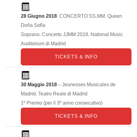
28 Giugno 2018
CONCERTO SS.MM. Queen
Doña Sofía
Soprano. Concerto JJMM 2018. National Music
Auditorium di Madrid
TICKETS & INFO
30 Maggio 2018
– Jeunesses Musicales de
Madrid. Teatro Reale di Madrid
1º Premio (per il 3º anno consecutivo)
TICKETS & INFO