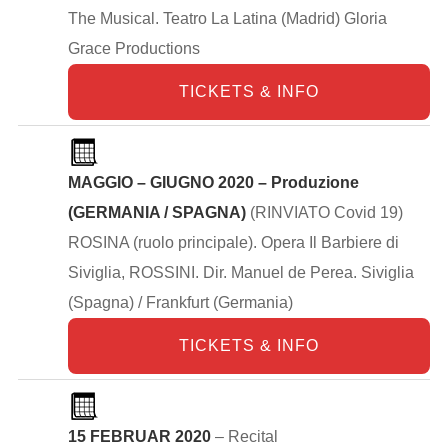
The Musical. Teatro La Latina (Madrid) Gloria
Grace Productions
TICKETS & INFO
MAGGIO – GIUGNO 2020 – Produzione
(GERMANIA / SPAGNA)
(RINVIATO Covid 19)
ROSINA (ruolo principale). Opera Il Barbiere di
Siviglia, ROSSINI. Dir. Manuel de Perea. Siviglia
(Spagna) / Frankfurt (Germania)
TICKETS & INFO
15 FEBRUAR 2020
– Recital