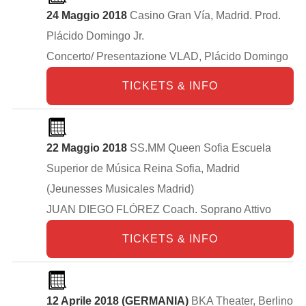
24 Maggio 2018
Casino Gran Vía, Madrid. Prod.
Plácido Domingo Jr.
Concerto/ Presentazione VLAD, Plácido Domingo
TICKETS & INFO
22 Maggio 2018
SS.MM Queen Sofia Escuela
Superior de Música Reina Sofia, Madrid
(Jeunesses Musicales Madrid)
JUAN DIEGO FLÓREZ Coach. Soprano Attivo
TICKETS & INFO
12 Aprile 2018 (GERMANIA)
BKA Theater, Berlino