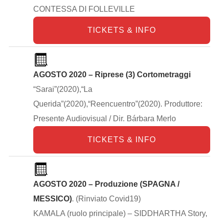
CONTESSA DI FOLLEVILLE
TICKETS & INFO
AGOSTO 2020 – Riprese (3) Cortometraggi
“Sarai”(2020),“La
Querida”(2020),“Reencuentro”(2020). Produttore:
Presente Audiovisual / Dir. Bárbara Merlo
TICKETS & INFO
AGOSTO 2020 – Produzione (SPAGNA /
MESSICO)
. (Rinviato Covid19)
KAMALA (ruolo principale) – SIDDHARTHA Story,