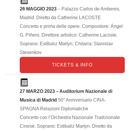
26 MAGGIO 2023
– Palazzo Carlos de Amberes,
Madrid. Diretto da Catherine LACOSTE
Concerto e prima delle opere. Compositore: Ángel
G. Piñero. Direttore artistico: Catherine Lacoste.
Soprano: Estíbaliz Martyn. Chitarra: Stanislav
Stesenkov
TICKETS & INFO
27 MARZO 2023 – Auditorium Nazionale di
Musica di Madrid
50° Anniversario CINA-
SPAGNA Relazioni Diplomatiche
Concerto con l’Orchestra Nazionale Tradizionale
Cinese. Soprano: Estibaliz Martyn. Diretto da