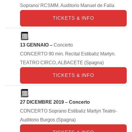
Soprano/ RCSMM. Auditorio Manuel de Falla
TICKETS & INFO
13 GENNAIO –
Concerto
CONCERTO 90 min. Recital Estibaliz Martyn.
TEATRO CIRCO, ALBACETE (Spagna)
TICKETS & INFO
27 DICEMBRE 2019 – Concerto
CONCERTO Soprano Estibaliz Martyn Teatro-
Auditorio Burgos (Spagna)