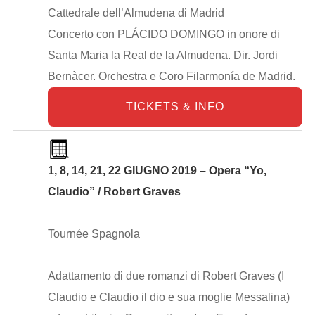
Cattedrale dell’Almudena di Madrid
Concerto con PLÁCIDO DOMINGO in onore di
Santa Maria la Real de la Almudena. Dir. Jordi
Bernàcer. Orchestra e Coro Filarmonía de Madrid.
TICKETS & INFO
1, 8, 14, 21, 22 GIUGNO 2019 – Opera “Yo,
Claudio” / Robert Graves
Tournée Spagnola
Adattamento di due romanzi di Robert Graves (I
Claudio e Claudio il dio e sua moglie Messalina)