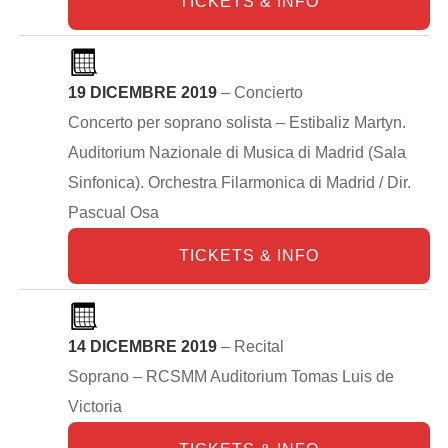
TICKETS & INFO
19 DICEMBRE 2019
– Concierto
Concerto per soprano solista – Estibaliz Martyn.
Auditorium Nazionale di Musica di Madrid (Sala
Sinfonica). Orchestra Filarmonica di Madrid / Dir.
Pascual Osa
TICKETS & INFO
14 DICEMBRE 2019
– Recital
Soprano – RCSMM Auditorium Tomas Luis de
Victoria