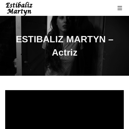
ESTIBALIZ MARTYN –
Actriz