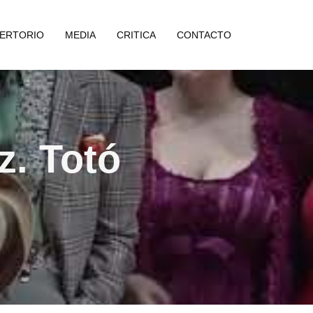
ERTORIO
MEDIA
CRITICA
CONTACTO
z. Totó