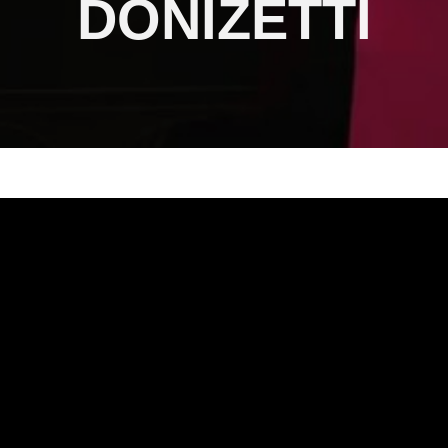
DONIZETTI